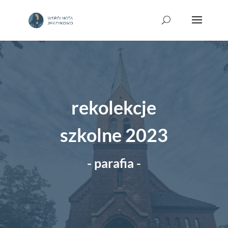
rekolekcje
szkolne 2023
- parafia -