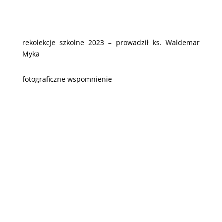
rekolekcje szkolne 2023 – prowadził ks. Waldemar
Myka
fotograficzne wspomnienie