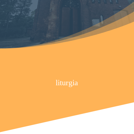
liturgia